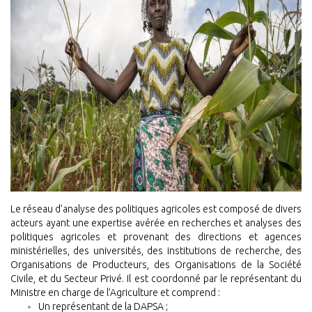
Le réseau d’analyse des politiques agricoles est composé de divers
acteurs ayant une expertise avérée en recherches et analyses des
politiques agricoles et provenant des directions et agences
ministérielles, des universités, des institutions de recherche, des
Organisations de Producteurs, des Organisations de la Société
Civile, et du Secteur Privé.
Il est coordonné par le représentant du
Ministre en charge de l’Agriculture et comprend :
Un représentant de la DAPSA ;