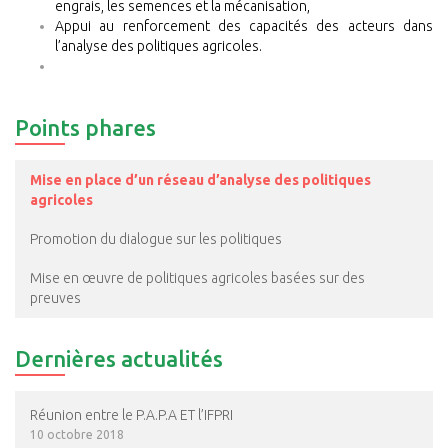
engrais, les semences et la mécanisation,
Appui au renforcement des capacités des acteurs dans
l’analyse des politiques agricoles.
Points phares
Mise en place d’un réseau d’analyse des politiques
agricoles
Promotion du dialogue sur les politiques
Mise en œuvre de politiques agricoles basées sur des
preuves
Dernières actualités
Réunion entre le P.A.P.A ET l’IFPRI
10 octobre 2018