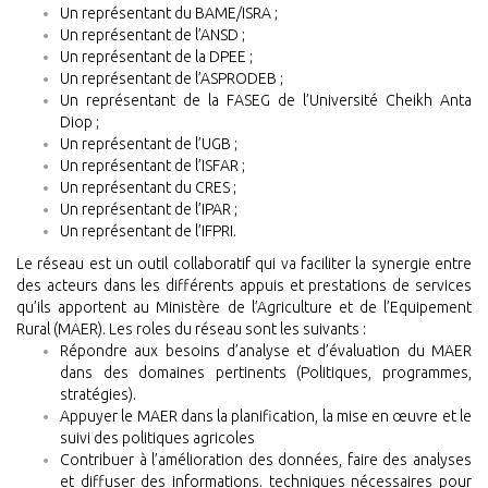
Un représentant du BAME/ISRA ;
Un représentant de l’ANSD ;
Un représentant de la DPEE ;
Un représentant de l’ASPRODEB ;
Un représentant de la FASEG de l’Université Cheikh Anta
Diop ;
Un représentant de l’UGB ;
Un représentant de l’ISFAR ;
Un représentant du CRES ;
Un représentant de l’IPAR ;
Un représentant de l’IFPRI.
Le réseau est un outil collaboratif qui va faciliter la synergie entre
des acteurs dans les différents appuis et prestations de services
qu’ils apportent au Ministère de l’Agriculture et de l’Equipement
Rural (MAER).
Les roles du réseau sont les suivants :
Répondre aux besoins d’analyse et d’évaluation du MAER
dans des domaines pertinents (Politiques, programmes,
stratégies).
Appuyer le MAER dans la planification, la mise en œuvre et le
suivi des politiques agricoles
Contribuer à l’amélioration des données, faire des analyses
et diffuser des informations. techniques nécessaires pour