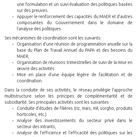
une formulation et un suivi évaluation des politiques basées
sur des preuves.
Appuyer le renforcement des capacités du MAER et d’autres
composantes du Gouvernement dans le domaine de
l’analyse des politiques.
Ses mécanismes de coordination sont les suivants:
Organisation d’une réunion de programmation anuelle sur la
base du Plan de Travail Annuel du PAPA et des besoins du
MAER,
Organisation de réunions trimestrielles de suivi de la mise en
œuvre des activités
Mise en place d’une équipe légère de facilitation et de
coordination.
Dans la conduite de ses activités, le réseau privilégie l’approche
multistructure selon les principes de complémentarité et de
subsidiarité.
Ses principales activités sont les suivantes :
Conduite d’études de filières (riz, maïs, mil, sorgho, produits
horticoles, etc.)
Analyse des investissements du secteur privé dans le
secteur des intrants,
Analyse de l’efficience et l’efficacité des politiques sur les