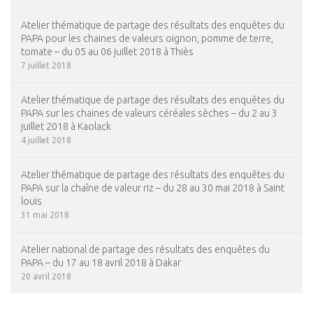
Atelier thématique de partage des résultats des enquêtes du
PAPA pour les chaines de valeurs oignon, pomme de terre,
tomate – du 05 au 06 juillet 2018 à Thiès
7 juillet 2018
Atelier thématique de partage des résultats des enquêtes du
PAPA sur les chaines de valeurs céréales sèches – du 2 au 3
juillet 2018 à Kaolack
4 juillet 2018
Atelier thématique de partage des résultats des enquêtes du
PAPA sur la chaîne de valeur riz – du 28 au 30 mai 2018 à Saint
louis
31 mai 2018
Atelier national de partage des résultats des enquêtes du
PAPA – du 17 au 18 avril 2018 à Dakar
20 avril 2018