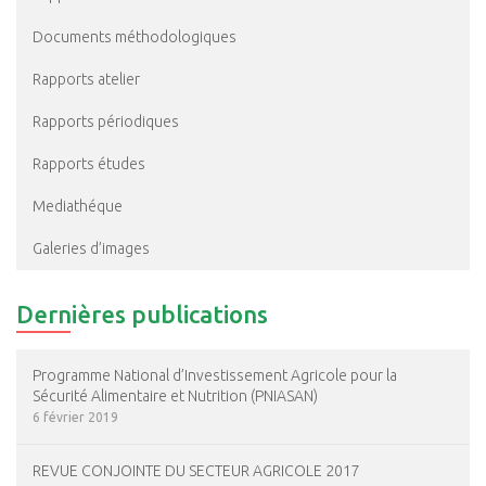
Documents méthodologiques
Rapports atelier
Rapports périodiques
Rapports études
Mediathéque
Galeries d’images
Dernières publications
Programme National d’Investissement Agricole pour la
Sécurité Alimentaire et Nutrition (PNIASAN)
6 février 2019
REVUE CONJOINTE DU SECTEUR AGRICOLE 2017