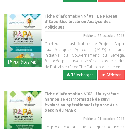
Fiche d’information N° 01 – Le Réseau
d’Expertise locale en Analyse des
Politiques
Publié le 22 octobre 2018
Contexte et justification: Le Projet d’Appui
aux Politiques Agricoles (PAPA) est une
initiative du Gouvernement du Sénégal
financée par l’USAID-Sénégal dans le cadre
PDF (1,62 MB)
de l’initiative «Feed The Future » et mise en ...
Télécharger
Afficher
Fiche d’information N°02 – Un système
harmonisé et informatisé de suivi
évaluation opérationnel réponse à un
besoin du MAER
Publié le 21 octobre 2018
Le projet d'Appui aux Politiques Agricoles