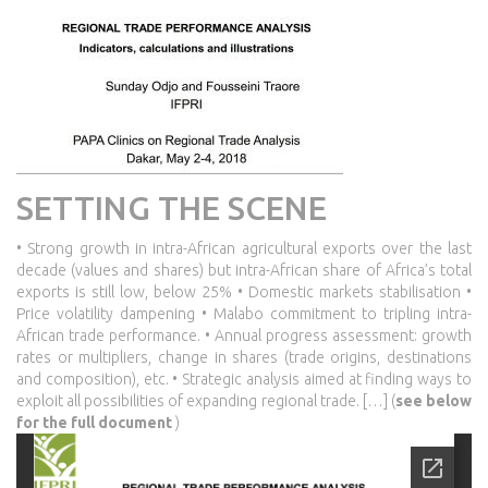
SETTING THE SCENE
• Strong growth in intra-African agricultural exports over the last
decade (values and shares) but intra-African share of Africa’s total
exports is still low, below 25% • Domestic markets stabilisation •
Price volatility dampening • Malabo commitment to tripling intra-
African trade performance. • Annual progress assessment: growth
rates or multipliers, change in shares (trade origins, destinations
and composition), etc. • Strategic analysis aimed at finding ways to
exploit all possibilities of expanding regional trade. […] (
see
below
for the full document
)