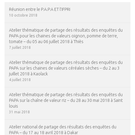
Réunion entre le P.A.P.A ET l’IFPRI
10 octobre 2018
Atelier thématique de partage des résultats des enquêtes du
PAPA pour les chaines de valeurs oignon, pomme de terre,
tomate – du 05 au 06 juillet 2018 à Thiès
7 juillet 2018
Atelier thématique de partage des résultats des enquêtes du
PAPA sur les chaines de valeurs céréales sèches – du 2 au 3
juillet 2018 à Kaolack
4 juillet 2018
Atelier thématique de partage des résultats des enquêtes du
PAPA sur la chaîne de valeur riz – du 28 au 30 mai 2018 à Saint
louis
31 mai 2018
Atelier national de partage des résultats des enquêtes du
PAPA – du 17 au 18 avril 2018 à Dakar