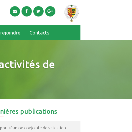
rejoindre
Contacts
activités de
nières publications
port réunion conjointe de validation