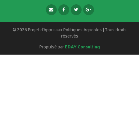
© 2026 Projet d'Appui aux Politiques Agricoles | Tous droits
réservés
Propulsé par
EDAY Consulting