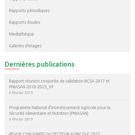
Rapports périodiques
Rapports études
Mediathéque
Galeries d’images
Dernières publications
Rapport réunion conjointe de validation RCSA 2017 et
PNIASAN 2018-2025_VF
6 février 2019
Programme National d’Investissement Agricole pour la
Sécurité Alimentaire et Nutrition (PNIASAN)
6 février 2019
REVUE CONJOINTE DU SECTEUR AGRICOLE 2017