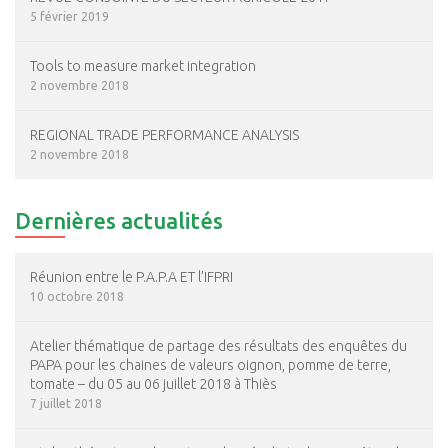
5 février 2019
Tools to measure market integration
2 novembre 2018
REGIONAL TRADE PERFORMANCE ANALYSIS
2 novembre 2018
Dernières actualités
Réunion entre le P.A.P.A ET l’IFPRI
10 octobre 2018
Atelier thématique de partage des résultats des enquêtes du
PAPA pour les chaines de valeurs oignon, pomme de terre,
tomate – du 05 au 06 juillet 2018 à Thiès
7 juillet 2018