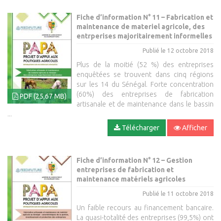
Fiche d’information N° 11 – Fabrication et
maintenance de materiel agricole, des
entrperises majoritairement informelles
Publié le 12 octobre 2018
Plus de la moitié (52 %) des entreprises
enquêtées se trouvent dans cinq régions
sur les 14 du Sénégal. Forte concentration
(60%) des entreprises de fabrication
PDF (25,67 MB)
artisanale et de maintenance dans le bassin
...
Télécharger
Afficher
Fiche d’information N° 12 – Gestion
entreprises de fabrication et
maintenance matériels agricoles
Publié le 11 octobre 2018
Un faible recours au financement bancaire.
La quasi-totalité des entreprises (99,5%) ont