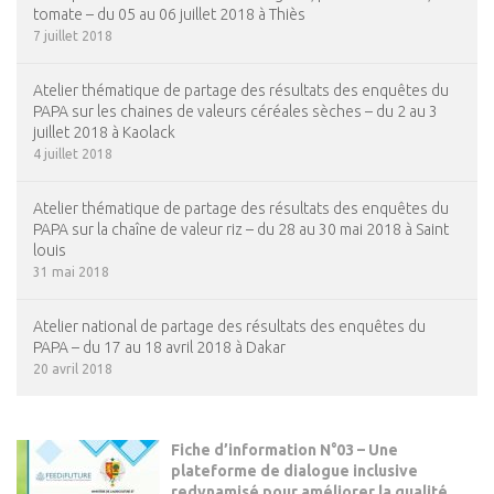
tomate – du 05 au 06 juillet 2018 à Thiès
7 juillet 2018
Atelier thématique de partage des résultats des enquêtes du
PAPA sur les chaines de valeurs céréales sèches – du 2 au 3
juillet 2018 à Kaolack
4 juillet 2018
Atelier thématique de partage des résultats des enquêtes du
PAPA sur la chaîne de valeur riz – du 28 au 30 mai 2018 à Saint
louis
31 mai 2018
Atelier national de partage des résultats des enquêtes du
PAPA – du 17 au 18 avril 2018 à Dakar
20 avril 2018
Fiche d’information N°03 – Une
plateforme de dialogue inclusive
redynamisé pour améliorer la qualité