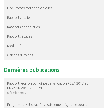
Documents méthodologiques
Rapports atelier
Rapports périodiques
Rapports études
Mediathéque
Galeries d’images
Dernières publications
Rapport réunion conjointe de validation RCSA 2017 et
PNIASAN 2018-2025_VF
6 février 2019
Programme National d’Investissement Agricole pour la