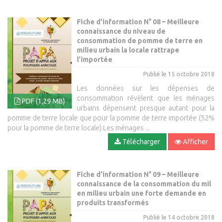
Fiche d’information N° 08 – Meilleure
connaissance du niveau de
consommation de pomme de terre en
milieu urbain la locale rattrape
l’importée
Publié le 15 octobre 2018
Les données sur les dépenses de
consommation révèlent que les ménages
PDF (1,29 MB)
urbains dépensent presque autant pour la
pomme de terre locale que pour la pomme de terre importée (52%
pour la pomme de terre locale).Les ménages ...
Télécharger
Afficher
Fiche d’information N° 09 – Meilleure
connaissance de la consommation du mil
en milieu urbain une forte demande en
produits transformés
Publié le 14 octobre 2018